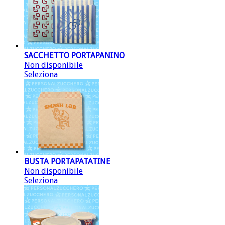
SACCHETTO PORTAPANINO
Non disponibile
Seleziona
BUSTA PORTAPATATINE
Non disponibile
Seleziona