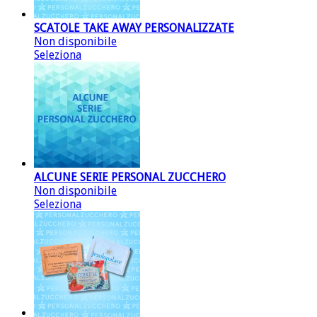
SCATOLE TAKE AWAY PERSONALIZZATE
Non disponibile
Seleziona
ALCUNE SERIE PERSONAL ZUCCHERO
Non disponibile
Seleziona