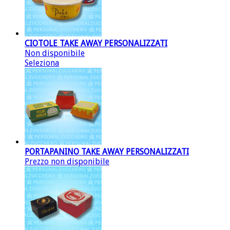
CIOTOLE TAKE AWAY PERSONALIZZATI
Non disponibile
Seleziona
PORTAPANINO TAKE AWAY PERSONALIZZATI
Prezzo non disponibile