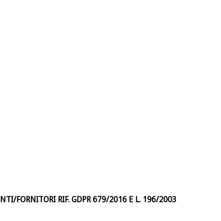
I/FORNITORI RIF. GDPR 679/2016 E L. 196/2003