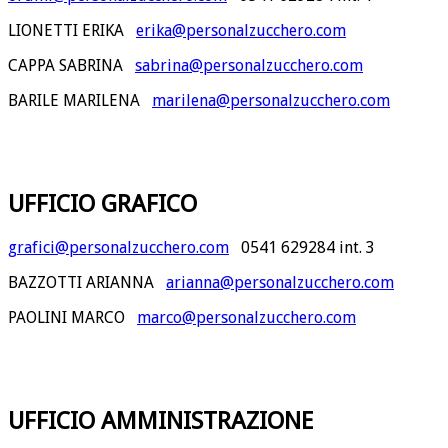
LIONETTI ERIKA
erika@personalzucchero.com
CAPPA SABRINA
sabrina@personalzucchero.com
BARILE MARILENA
marilena@personalzucchero.com
UFFICIO GRAFICO
grafici@personalzucchero.com
0541 629284 int. 3
BAZZOTTI ARIANNA
arianna@personalzucchero.com
PAOLINI MARCO
marco@personalzucchero.com
UFFICIO AMMINISTRAZIONE