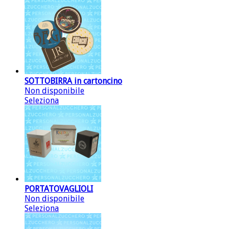
SOTTOBIRRA in cartoncino
Non disponibile
Seleziona
PORTATOVAGLIOLI
Non disponibile
Seleziona