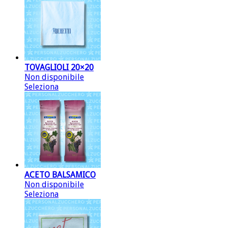
TOVAGLIOLI 20×20
Non disponibile
Seleziona
ACETO BALSAMICO
Non disponibile
Seleziona