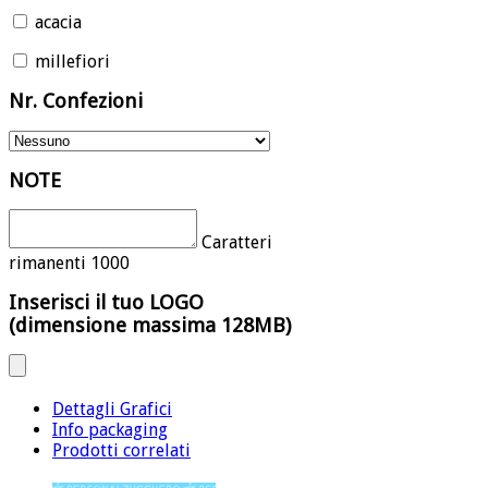
acacia
millefiori
Nr. Confezioni
NOTE
Caratteri
rimanenti
1000
Inserisci il tuo LOGO
(dimensione massima 128MB)
Dettagli Grafici
Info packaging
Prodotti correlati