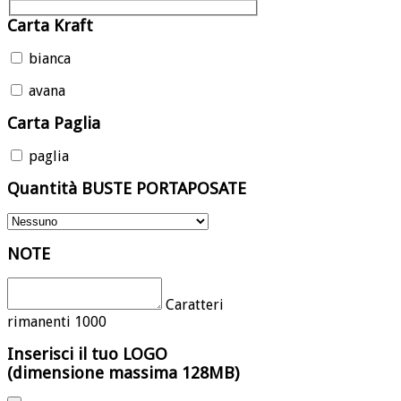
Carta Kraft
bianca
avana
Carta Paglia
paglia
Quantità BUSTE PORTAPOSATE
NOTE
Caratteri
rimanenti
1000
Inserisci il tuo LOGO
(dimensione massima 128MB)