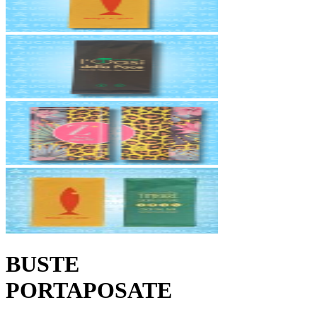
BUSTE
PORTAPOSATE