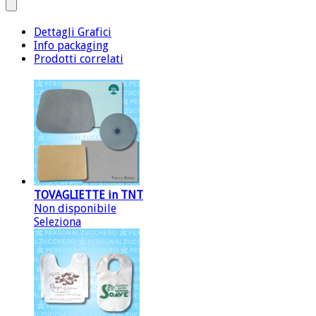
Dettagli Grafici
Info packaging
Prodotti correlati
TOVAGLIETTE in TNT
Non disponibile
Seleziona