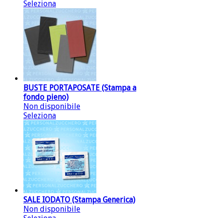
Seleziona
BUSTE PORTAPOSATE (Stampa a
fondo pieno)
Non disponibile
Seleziona
SALE IODATO (Stampa Generica)
Non disponibile