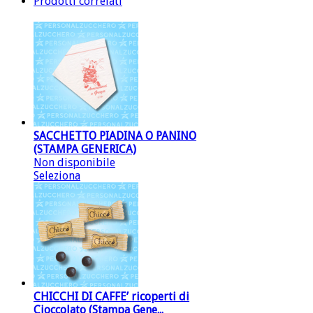
Prodotti correlati
SACCHETTO PIADINA O PANINO
(STAMPA GENERICA)
Non disponibile
Seleziona
CHICCHI DI CAFFE’ ricoperti di
Cioccolato (Stampa Gene...