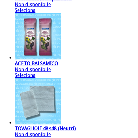
Non disponibile
Seleziona
ACETO BALSAMICO
Non disponibile
Seleziona
TOVAGLIOLI 48×48 (Neutri)
Non disponibile