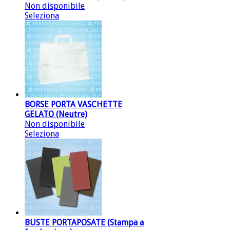
Non disponibile
Seleziona
BORSE PORTA VASCHETTE
GELATO (Neutre)
Non disponibile
Seleziona
BUSTE PORTAPOSATE (Stampa a