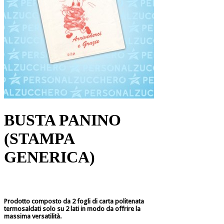
BUSTA PANINO
(STAMPA
GENERICA)
Prodotto composto da 2 fogli di carta politenata
termosaldati solo su 2 lati in modo da offrire la
massima versatilità.