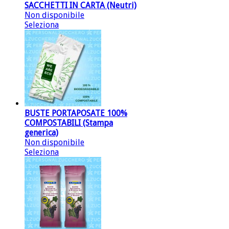
SACCHETTI IN CARTA (Neutri)
Non disponibile
Seleziona
BUSTE PORTAPOSATE 100%
COMPOSTABILI (Stampa
generica)
Non disponibile
Seleziona