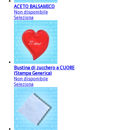
ACETO BALSAMICO
Non disponibile
Seleziona
Bustina di zucchero a CUORE
(Stampa Generica)
Non disponibile
Seleziona