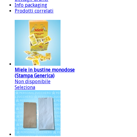
Info packaging
Prodotti correlati
Miele in bustine monodose
(Stampa Generica)
Non disponibile
Seleziona