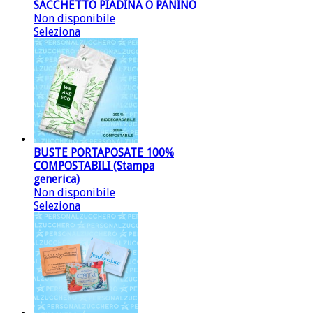
SACCHETTO PIADINA O PANINO
Non disponibile
Seleziona
BUSTE PORTAPOSATE 100%
COMPOSTABILI (Stampa
generica)
Non disponibile
Seleziona