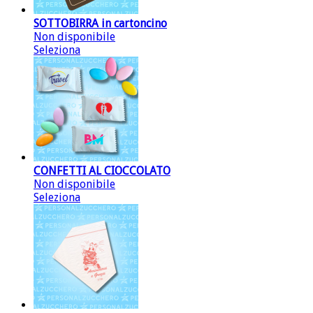
SOTTOBIRRA in cartoncino
Non disponibile
Seleziona
CONFETTI AL CIOCCOLATO
Non disponibile
Seleziona