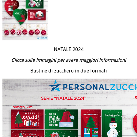
NATALE 2024
Clicca sulle immagini per avere maggiori informazioni
Bustine di zucchero in due formati