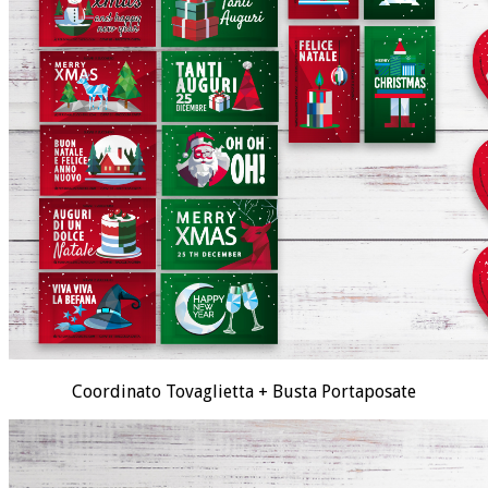
Coordinato Tovaglietta + Busta Portaposate