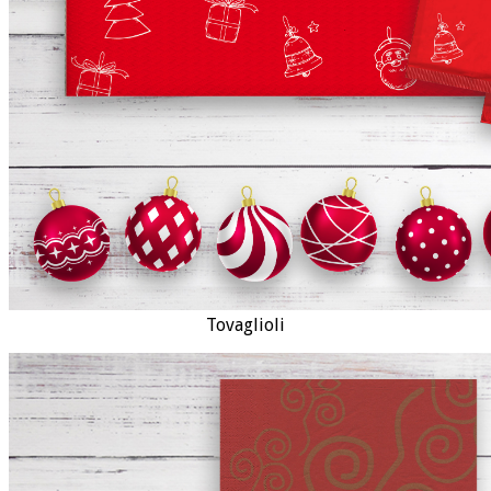
Tovaglioli